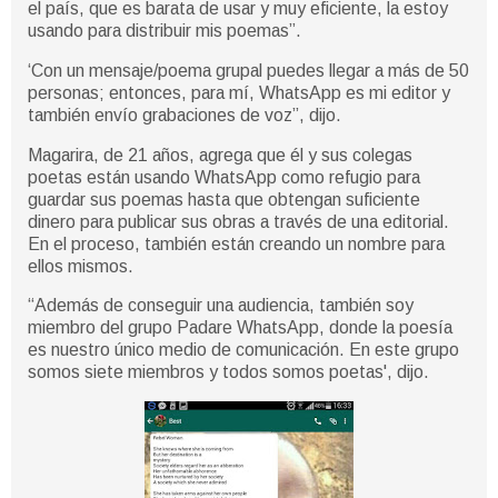
el país, que es barata de usar y muy eficiente, la estoy
usando para distribuir mis poemas”.
‘Con un mensaje/poema grupal puedes llegar a más de 50
personas; entonces, para mí, WhatsApp es mi editor y
también envío grabaciones de voz”, dijo.
Magarira, de 21 años, agrega que él y sus colegas
poetas están usando WhatsApp como refugio para
guardar sus poemas hasta que obtengan suficiente
dinero para publicar sus obras a través de una editorial.
En el proceso, también están creando un nombre para
ellos mismos.
“Además de conseguir una audiencia, también soy
miembro del grupo Padare WhatsApp, donde la poesía
es nuestro único medio de comunicación. En este grupo
somos siete miembros y todos somos poetas', dijo.