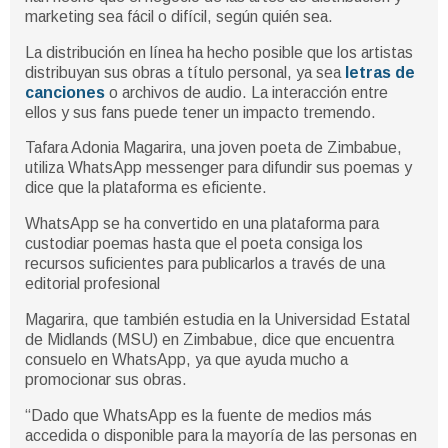
marketing sea fácil o difícil, según quién sea.
La distribución en línea ha hecho posible que los artistas
distribuyan sus obras a título personal, ya sea
letras de
canciones
o archivos de audio. La interacción entre
ellos y sus fans puede tener un impacto tremendo.
Tafara Adonia Magarira, una joven poeta de Zimbabue,
utiliza WhatsApp messenger para difundir sus poemas y
dice que la plataforma es eficiente.
WhatsApp se ha convertido en una plataforma para
custodiar poemas hasta que el poeta consiga los
recursos suficientes para publicarlos a través de una
editorial profesional
Magarira, que también estudia en la Universidad Estatal
de Midlands (MSU) en Zimbabue, dice que encuentra
consuelo en WhatsApp, ya que ayuda mucho a
promocionar sus obras.
“Dado que WhatsApp es la fuente de medios más
accedida o disponible para la mayoría de las personas en