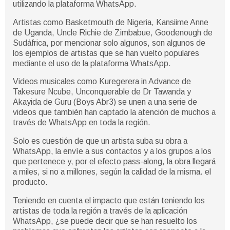
utilizando la plataforma WhatsApp.
Artistas como Basketmouth de Nigeria, Kansiime Anne
de Uganda, Uncle Richie de Zimbabue, Goodenough de
Sudáfrica, por mencionar solo algunos, son algunos de
los ejemplos de artistas que se han vuelto populares
mediante el uso de la plataforma WhatsApp.
Videos musicales como Kuregerera in Advance de
Takesure Ncube, Unconquerable de Dr Tawanda y
Akayida de Guru (Boys Abr3) se unen a una serie de
videos que también han captado la atención de muchos a
través de WhatsApp en toda la región.
Solo es cuestión de que un artista suba su obra a
WhatsApp, la envíe a sus contactos y a los grupos a los
que pertenece y, por el efecto pass-along, la obra llegará
a miles, si no a millones, según la calidad de la misma. el
producto.
Teniendo en cuenta el impacto que están teniendo los
artistas de toda la región a través de la aplicación
WhatsApp, ¿se puede decir que se han resuelto los