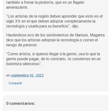
también a frenar la piratería, que es un flagelo
amenazante.
“Los artistas de la región deben aprender que este es el
siglo XX en el que deben adoptar completamente la
tecnología y usarla para su beneficio”, dijo.
Haciéndose eco de los sentimientos de Namusi, Magarira
dice que los artistas adoptan la tecnología o corren el
riesgo de perecer.
“Como artista, si quieres llegar a la gente, usa lo que la
gente puede pagar, de lo contrario, te conviertes en un
baterista silencioso”.
en
septiembre 01, 2022
Compartir
0 comentarios: