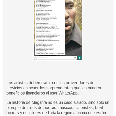
Los artistas deben tratar con los proveedores de
servicios en acuerdos sorprendentes que les brinden
beneficios financieros al usar WhatsApp.
La historia de Magarira no es un caso aislado, sino solo un
ejemplo de miles de poetas, músicos, cineastas, beat
boxers y escritores de toda la región africana que están