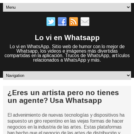
Lo vi en Whatsapp
Lo vi en WhatsApp. Sitio web de humor con lo mejor de
Whatsapp, los videos e imágenes más divertidas
compartidas en la aplicación. Trucos de WhatsApp, artículos
relacionados a WhatsApp y más.
¿Eres un artista pero no tienes
un agente? Usa Whatsapp
El advenimiento de nuevas tecnologías y dispositivos ha
supuesto un giro repentino en las viejas formas de hacer
negocios en la industria de las artes. Estas plataformas
han hecho que el negocio de las artes de distribución y