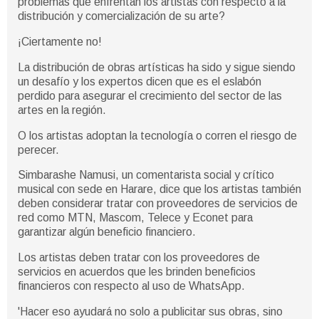
problemas que enfrentan los artistas con respecto a la
distribución y comercialización de su arte?
¡Ciertamente no!
La distribución de obras artísticas ha sido y sigue siendo
un desafío y los expertos dicen que es el eslabón
perdido para asegurar el crecimiento del sector de las
artes en la región.
O los artistas adoptan la tecnología o corren el riesgo de
perecer.
Simbarashe Namusi, un comentarista social y crítico
musical con sede en Harare, dice que los artistas también
deben considerar tratar con proveedores de servicios de
red como MTN, Mascom, Telece y Econet para
garantizar algún beneficio financiero.
Los artistas deben tratar con los proveedores de
servicios en acuerdos que les brinden beneficios
financieros con respecto al uso de WhatsApp.
'Hacer eso ayudará no solo a publicitar sus obras, sino